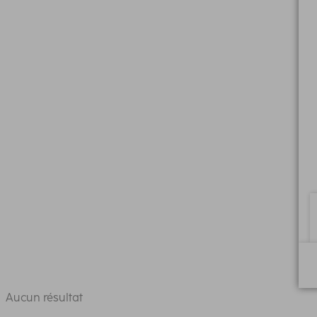
Aucun résultat