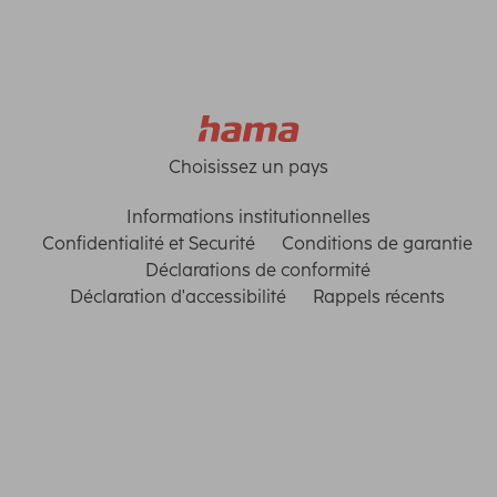
Choisissez un pays
Informations institutionnelles
Confidentialité et Securité
Conditions de garantie
Déclarations de conformité
Déclaration d'accessibilité
Rappels récents