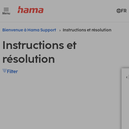
FR
Menu
Bienvenue à Hama Support
Instructions et résolution
Instructions et
résolution
Filter