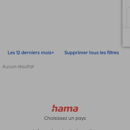
Les 12 derniers mois
Supprimer tous les filtres
Aucun résultat
Choisissez un pays