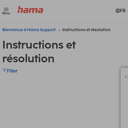
FR
Menu
Bienvenue à Hama Support
Instructions et résolution
Instructions et
résolution
Filter