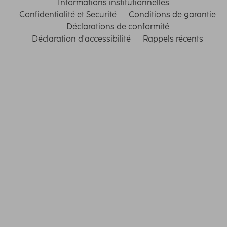
Informations institutionnelles
Confidentialité et Securité
Conditions de garantie
Déclarations de conformité
Déclaration d'accessibilité
Rappels récents