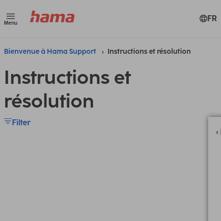
FR
Menu
Bienvenue à Hama Support
Instructions et résolution
Instructions et
résolution
Filter