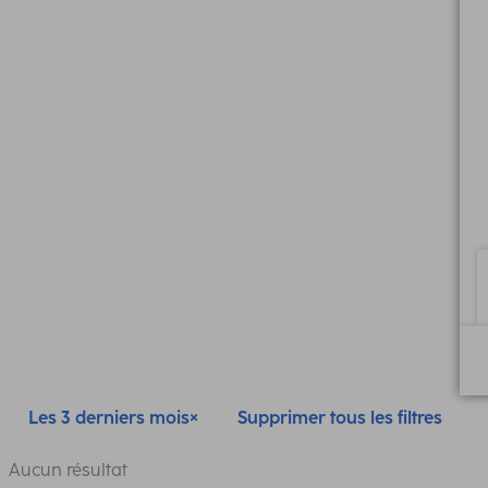
Les 3 derniers mois
Supprimer tous les filtres
Aucun résultat