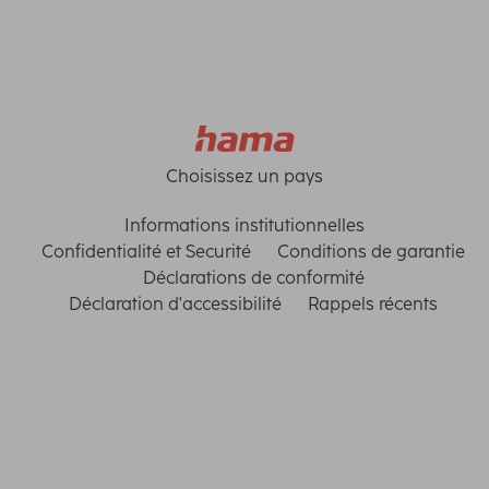
Choisissez un pays
Informations institutionnelles
Confidentialité et Securité
Conditions de garantie
Déclarations de conformité
Déclaration d'accessibilité
Rappels récents