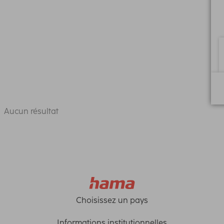
Aucun résultat
Choisissez un pays
Informations institutionnelles