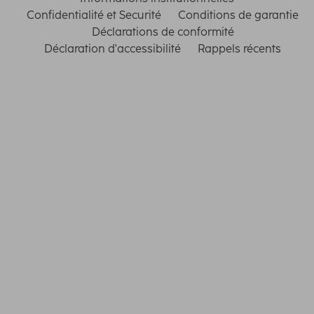
Confidentialité et Securité
Conditions de garantie
Déclarations de conformité
Déclaration d'accessibilité
Rappels récents