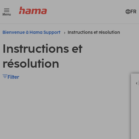
FR
Menu
Bienvenue à Hama Support
Instructions et résolution
Instructions et
résolution
Filter