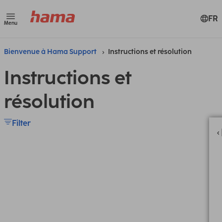
FR
Menu
Bienvenue à Hama Support
Instructions et résolution
Instructions et
résolution
Filter