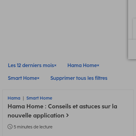
Les 12 derniers mois
Hama Home
Smart Home
Supprimer tous les filtres
Hama
Smart Home
Hama Home : Conseils et astuces sur la
nouvelle application
5 minutes de lecture