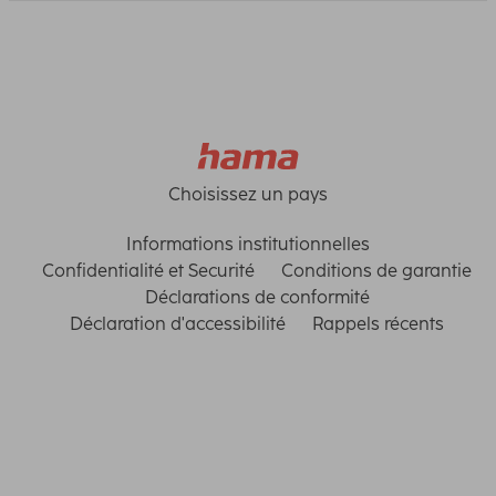
Choisissez un pays
Informations institutionnelles
Confidentialité et Securité
Conditions de garantie
Déclarations de conformité
Déclaration d'accessibilité
Rappels récents