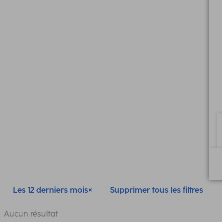
Les 12 derniers mois
Supprimer tous les filtres
Aucun résultat