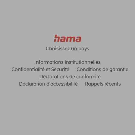
Choisissez un pays
Informations institutionnelles
Confidentialité et Securité
Conditions de garantie
Déclarations de conformité
Déclaration d'accessibilité
Rappels récents