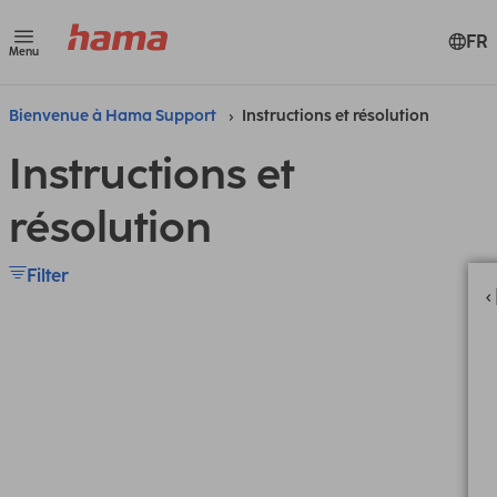
FR
Menu
Bienvenue à Hama Support
Instructions et résolution
Instructions et
résolution
Filter