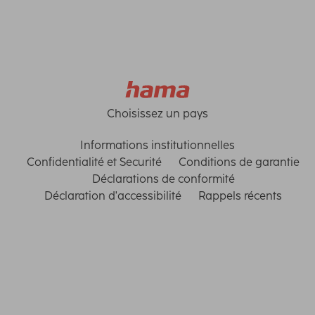
Choisissez un pays
Informations institutionnelles
Confidentialité et Securité
Conditions de garantie
Déclarations de conformité
Déclaration d'accessibilité
Rappels récents