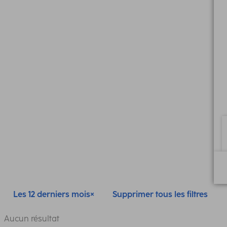
Les 12 derniers mois
Supprimer tous les filtres
Aucun résultat