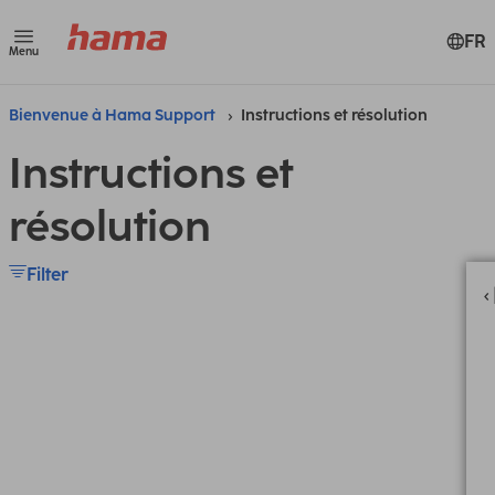
FR
Menu
Bienvenue à Hama Support
Instructions et résolution
Instructions et
résolution
Filter