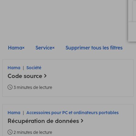
Hama
Service
Supprimer tous les filtres
Hama
Société
Code source
3 minutes de lecture
Hama
Accessoires pour PC et ordinateurs portables
Récupération de données
2 minutes de lecture