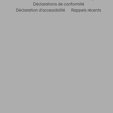
Déclarations de conformité
Déclaration d'accessibilité
Rappels récents