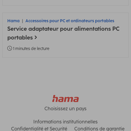
Hama
Accessoires pour PC et ordinateurs portables
Service adaptateur pour alimentations PC
portables
1 minutes de lecture
Choisissez un pays
Informations institutionnelles
Confidentialité et Securité
Conditions de garantie