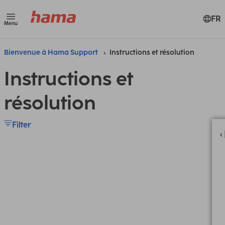
FR
Menu
Bienvenue à Hama Support
Instructions et résolution
Instructions et
résolution
Filter