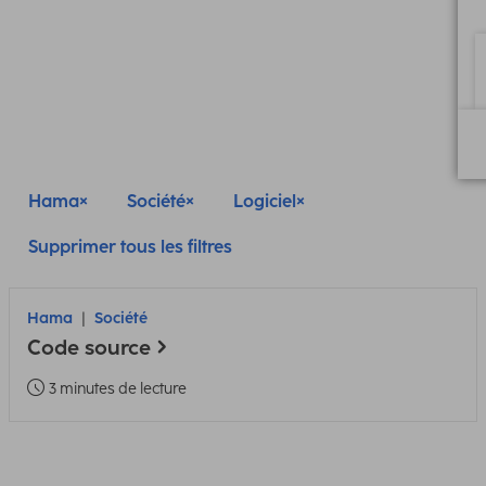
Hama
Société
Logiciel
Supprimer tous les filtres
Hama
Société
Code source
3 minutes de lecture