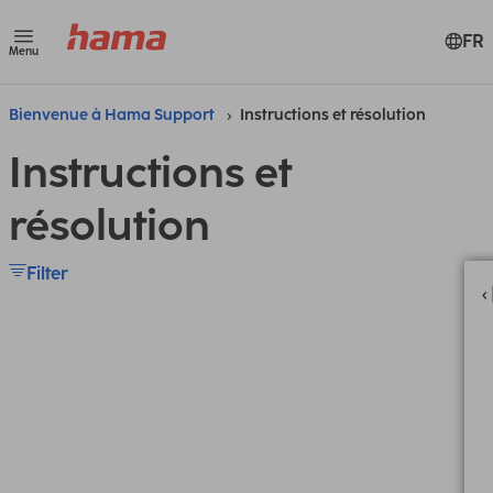
FR
Menu
Bienvenue à Hama Support
Instructions et résolution
Instructions et
résolution
Filter