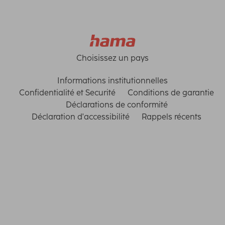
Choisissez un pays
Informations institutionnelles
Confidentialité et Securité
Conditions de garantie
Déclarations de conformité
Déclaration d'accessibilité
Rappels récents