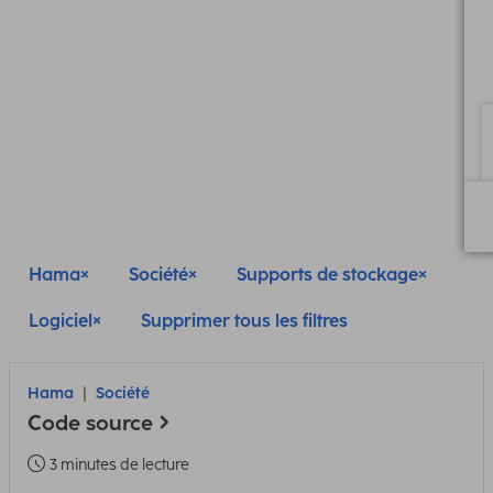
Hama
Société
Supports de stockage
Logiciel
Supprimer tous les filtres
Hama
Société
Code source
3 minutes de lecture