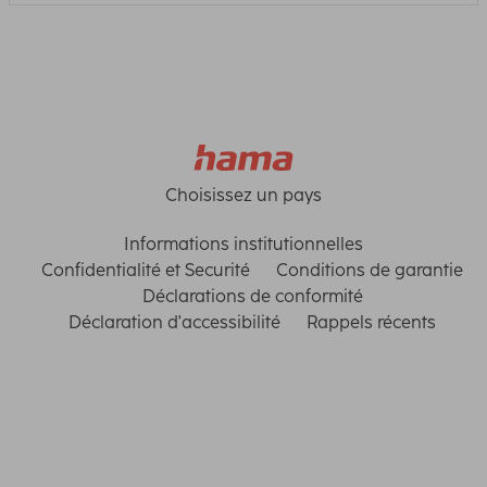
Choisissez un pays
Informations institutionnelles
Confidentialité et Securité
Conditions de garantie
Déclarations de conformité
Déclaration d'accessibilité
Rappels récents