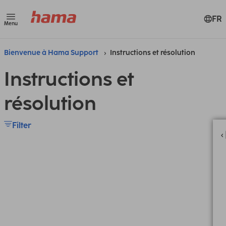
FR
Menu
Bienvenue à Hama Support
Instructions et résolution
Instructions et
résolution
Filter