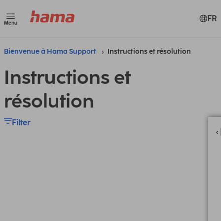
FR
Menu
Bienvenue à Hama Support
Instructions et résolution
Instructions et
résolution
Filter