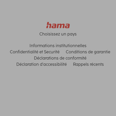
Choisissez un pays
Informations institutionnelles
Confidentialité et Securité
Conditions de garantie
Déclarations de conformité
Déclaration d'accessibilité
Rappels récents