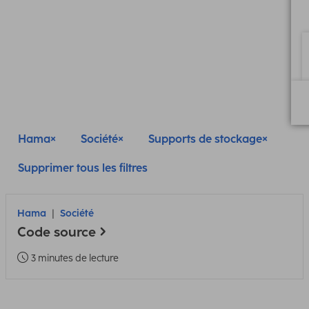
Hama
Société
Supports de stockage
Supprimer tous les filtres
Hama
Société
Code source
3 minutes de lecture