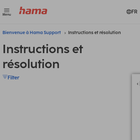
FR
Menu
Bienvenue à Hama Support
Instructions et résolution
Instructions et
résolution
Filter