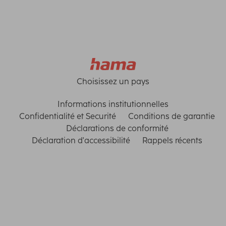
Choisissez un pays
Informations institutionnelles
Confidentialité et Securité
Conditions de garantie
Déclarations de conformité
Déclaration d'accessibilité
Rappels récents