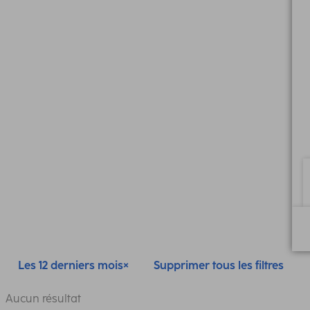
Les 12 derniers mois
Supprimer tous les filtres
Aucun résultat