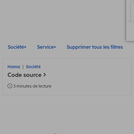
Société
Service
Supprimer tous les filtres
Hama
Société
Code source
3 minutes de lecture