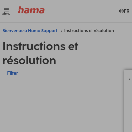
FR
Menu
Bienvenue à Hama Support
Instructions et résolution
Instructions et
résolution
Filter