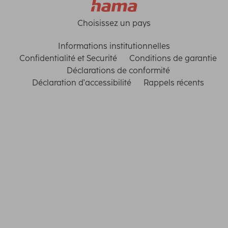
Choisissez un pays
Informations institutionnelles
Confidentialité et Securité
Conditions de garantie
Déclarations de conformité
Déclaration d'accessibilité
Rappels récents