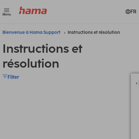
FR
Menu
Bienvenue à Hama Support
Instructions et résolution
Instructions et
résolution
Filter