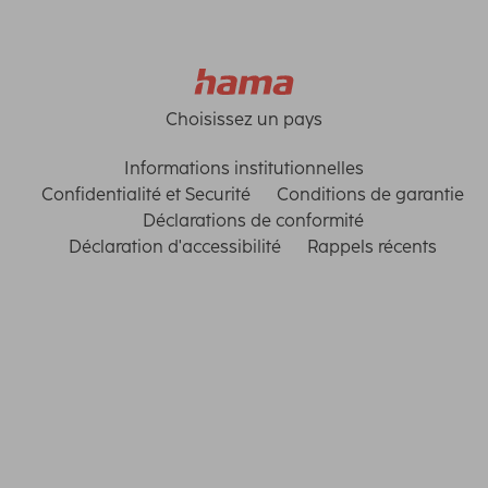
Choisissez un pays
Informations institutionnelles
Confidentialité et Securité
Conditions de garantie
Déclarations de conformité
Déclaration d'accessibilité
Rappels récents