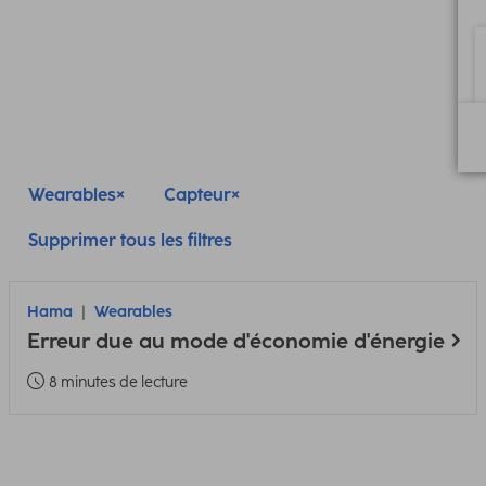
Wearables
Capteur
Supprimer tous les filtres
Hama
Wearables
Erreur due au mode d'économie d'énergie
8 minutes de lecture