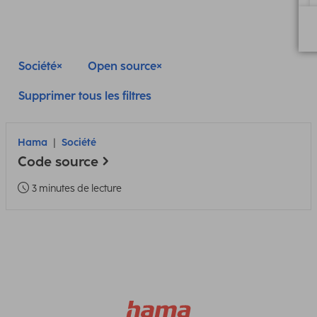
Société
Open source
Supprimer tous les filtres
Hama
Société
Code source
3 minutes de lecture