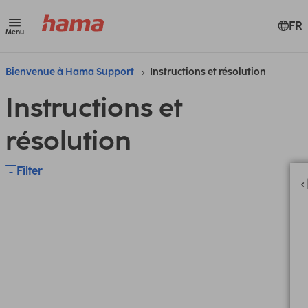
FR
Menu
Bienvenue à Hama Support
Instructions et résolution
Instructions et
résolution
Filter