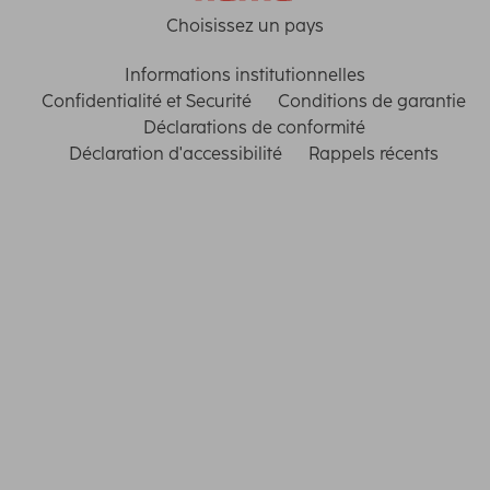
Choisissez un pays
Informations institutionnelles
Confidentialité et Securité
Conditions de garantie
Déclarations de conformité
Déclaration d'accessibilité
Rappels récents