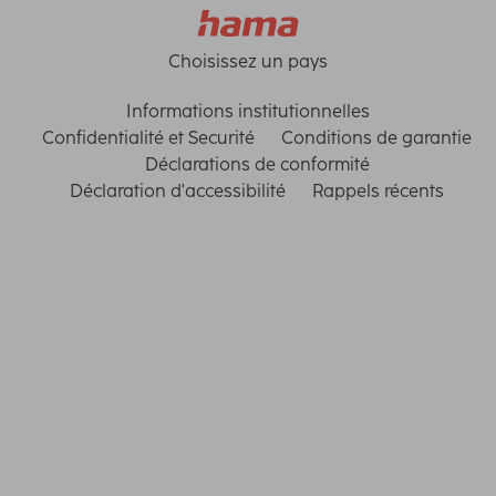
Choisissez un pays
Informations institutionnelles
Confidentialité et Securité
Conditions de garantie
Déclarations de conformité
Déclaration d'accessibilité
Rappels récents