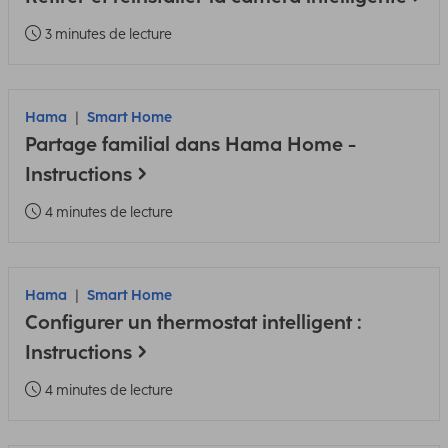
3 minutes de lecture
Hama
Smart Home
Partage familial dans Hama Home -
Instructions
4 minutes de lecture
Hama
Smart Home
Configurer un thermostat intelligent :
Instructions
4 minutes de lecture