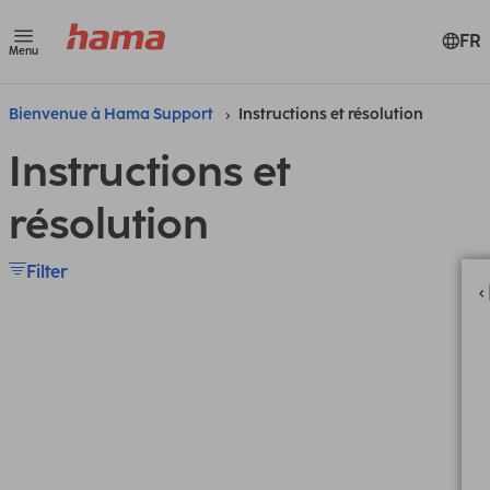
FR
Menu
Bienvenue à Hama Support
Instructions et résolution
Instructions et
résolution
Filter