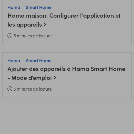
Hama
Smart Home
Hama maison: Configurer l’application et
les appareils
5 minutes de lecture
Hama
Smart Home
Ajouter des appareils à Hama Smart Home
- Mode d'emploi
5 minutes de lecture