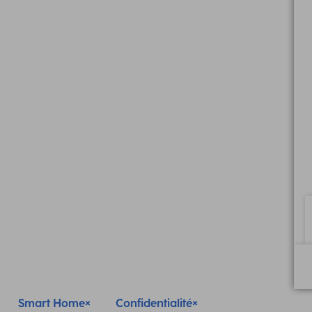
Smart Home
Confidentialité