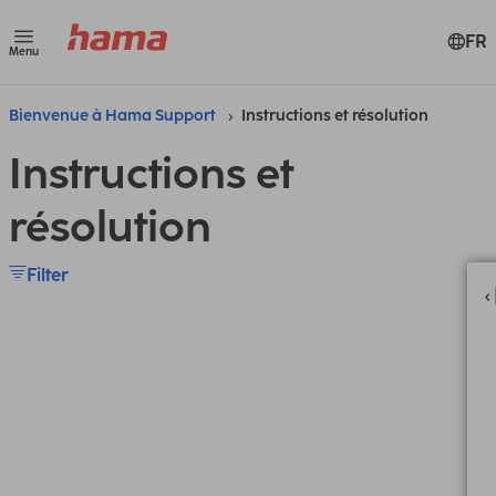
FR
Menu
Bienvenue à Hama Support
Instructions et résolution
Instructions et
résolution
Filter