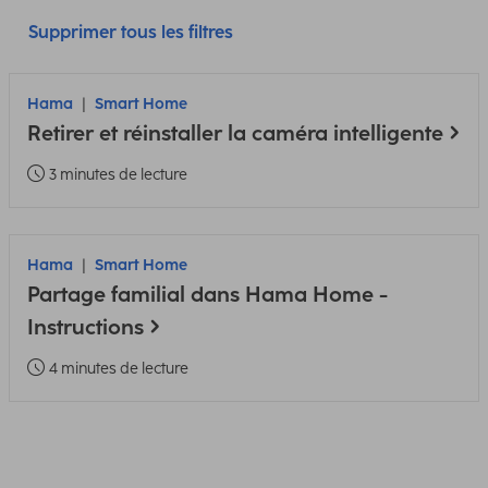
Supprimer tous les filtres
Hama
Smart Home
Retirer et réinstaller la caméra intelligente
3 minutes de lecture
Hama
Smart Home
Partage familial dans Hama Home -
Instructions
4 minutes de lecture