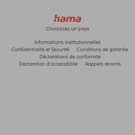
Choisissez un pays
Informations institutionnelles
Confidentialité et Securité
Conditions de garantie
Déclarations de conformité
Déclaration d'accessibilité
Rappels récents