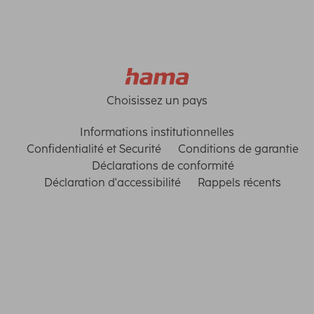
Choisissez un pays
Informations institutionnelles
Confidentialité et Securité
Conditions de garantie
Déclarations de conformité
Déclaration d'accessibilité
Rappels récents