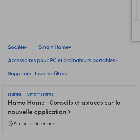
Société
Smart Home
Accessoires pour PC et ordinateurs portables
Supprimer tous les filtres
Hama
Smart Home
Hama Home : Conseils et astuces sur la
nouvelle application
5 minutes de lecture