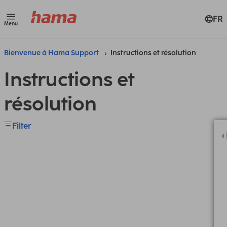
FR
Menu
Bienvenue à Hama Support
Instructions et résolution
Instructions et
résolution
Filter