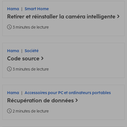
Hama
Smart Home
Retirer et réinstaller la caméra intelligente
3 minutes de lecture
Hama
Société
Code source
3 minutes de lecture
Hama
Accessoires pour PC et ordinateurs portables
Récupération de données
2 minutes de lecture