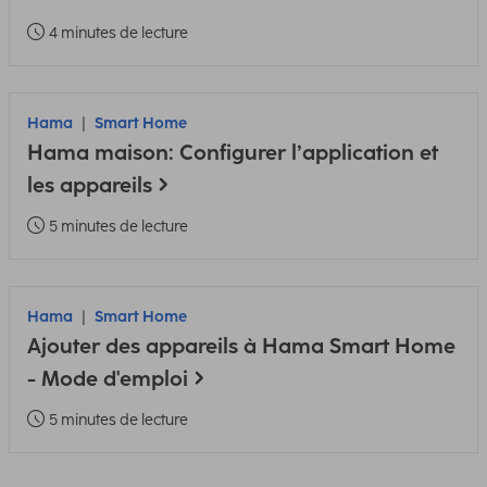
4 minutes de lecture
Hama
Smart Home
Hama maison: Configurer l’application et
les appareils
5 minutes de lecture
Hama
Smart Home
Ajouter des appareils à Hama Smart Home
- Mode d'emploi
5 minutes de lecture