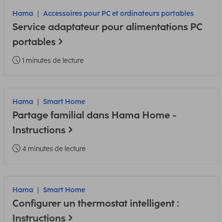
Hama
Accessoires pour PC et ordinateurs portables
Service adaptateur pour alimentations PC
portables
1 minutes de lecture
Hama
Smart Home
Partage familial dans Hama Home -
Instructions
4 minutes de lecture
Hama
Smart Home
Configurer un thermostat intelligent :
Instructions