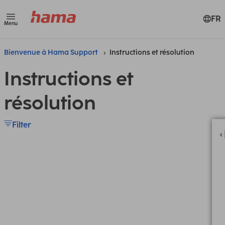
FR
Menu
Bienvenue à Hama Support
Instructions et résolution
Instructions et
résolution
Filter