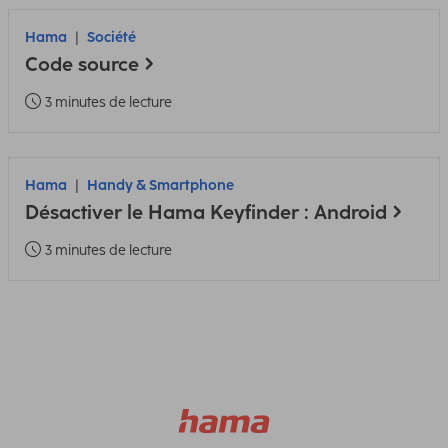
Hama
Société
Code source
3 minutes de lecture
Hama
Handy & Smartphone
Désactiver le Hama Keyfinder : Android
3 minutes de lecture