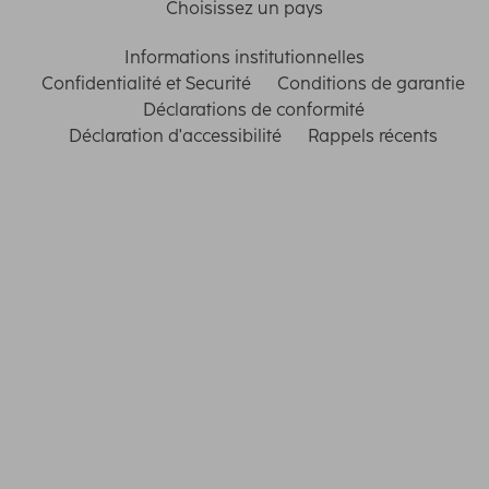
Choisissez un pays
Informations institutionnelles
Confidentialité et Securité
Conditions de garantie
Déclarations de conformité
Déclaration d'accessibilité
Rappels récents