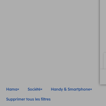
Hama
Société
Handy & Smartphone
Supprimer tous les filtres