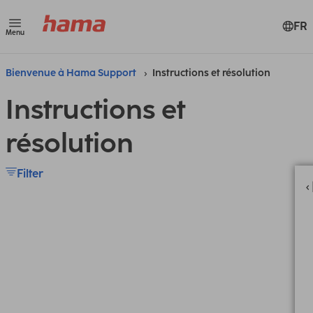
FR
Menu
Bienvenue à Hama Support
Instructions et résolution
Instructions et
résolution
Filter