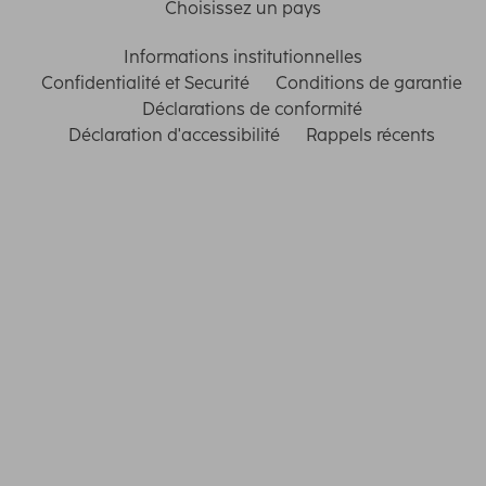
Choisissez un pays
Informations institutionnelles
Confidentialité et Securité
Conditions de garantie
Déclarations de conformité
Déclaration d'accessibilité
Rappels récents