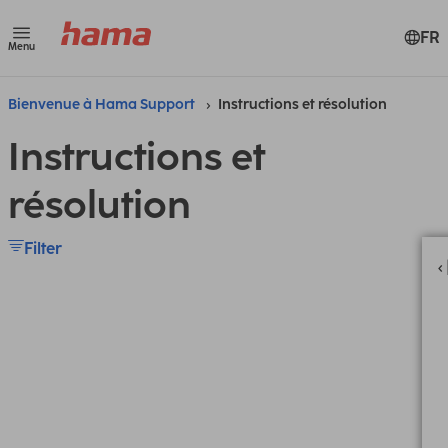
FR
Menu
Bienvenue à Hama Support
Instructions et résolution
Instructions et
résolution
Filter