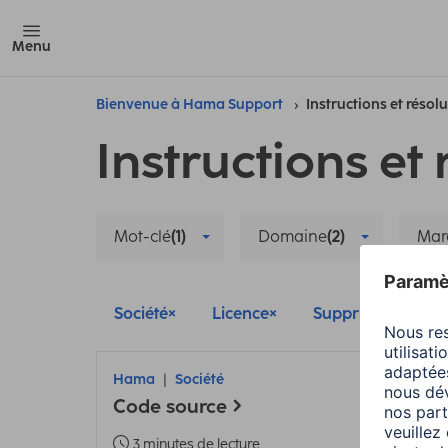
Menu
Bienvenue à Hama Support
Instructions et résol
Instructions et 
Mot-clé
(1)
Domaine
(2)
Mar
Société
Licence
Supprimer tous les
Hama
Société
Code source
3 minutes de lecture