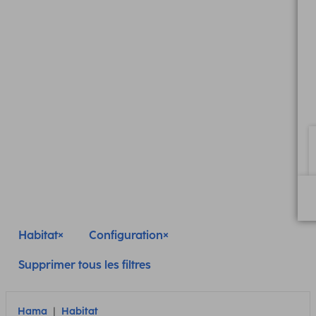
Habitat
Configuration
Supprimer tous les filtres
Hama
Habitat