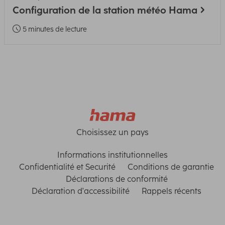
Configuration de la station météo Hama
5 minutes de lecture
Choisissez un pays
Informations institutionnelles
Confidentialité et Securité
Conditions de garantie
Déclarations de conformité
Déclaration d'accessibilité
Rappels récents