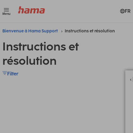
FR
Menu
Bienvenue à Hama Support
Instructions et résolution
Instructions et
résolution
Filter