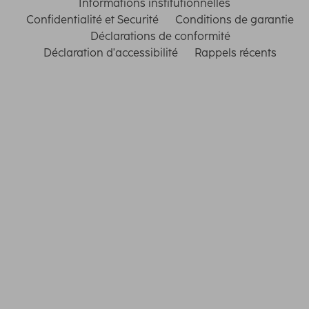
Informations institutionnelles
Confidentialité et Securité
Conditions de garantie
Déclarations de conformité
Déclaration d'accessibilité
Rappels récents