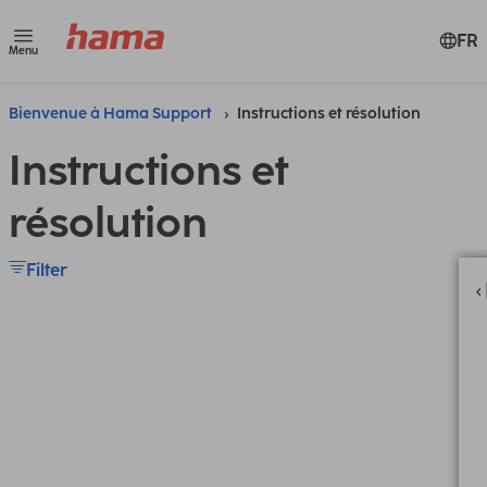
FR
Menu
Bienvenue à Hama Support
Instructions et résolution
Instructions et
résolution
Filter