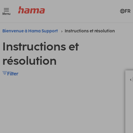
FR
Menu
Bienvenue à Hama Support
Instructions et résolution
Instructions et
résolution
Filter