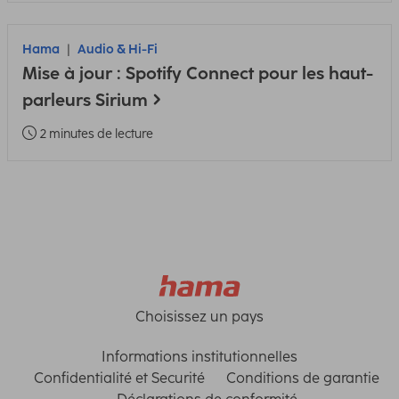
Hama
Audio & Hi-Fi
Mise à jour : Spotify Connect pour les haut-
parleurs Sirium
2 minutes de lecture
Choisissez un pays
Informations institutionnelles
Confidentialité et Securité
Conditions de garantie