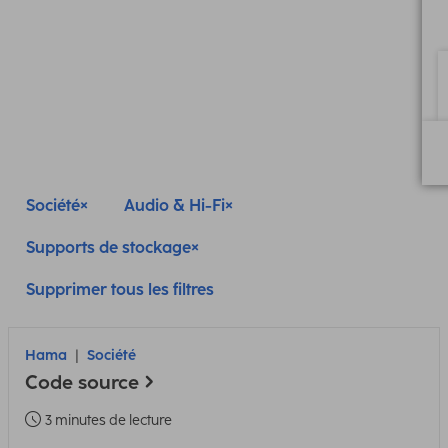
Société
Audio & Hi-Fi
Supports de stockage
Supprimer tous les filtres
Hama
Société
Code source
3 minutes de lecture