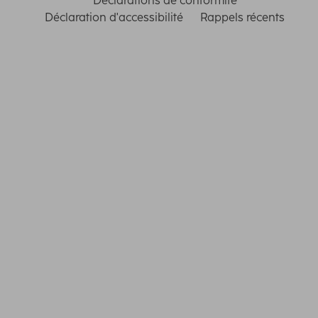
Déclarations de conformité
Déclaration d'accessibilité
Rappels récents