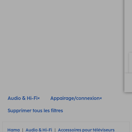
Audio & Hi-Fi
Appairage/connexion
Supprimer tous les filtres
Hama
Audio & Hi-Fi
Accessoires pour téléviseurs