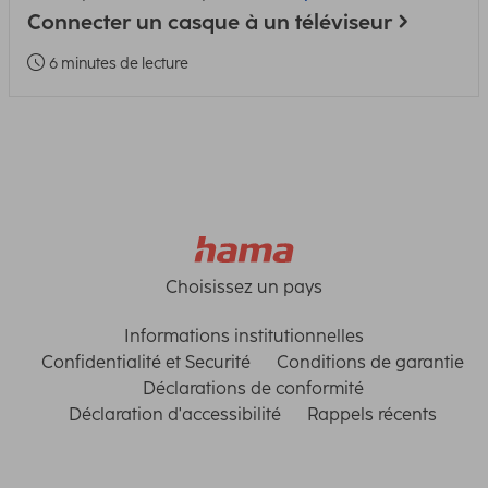
Connecter un casque à un téléviseur
6 minutes de lecture
Choisissez un pays
Informations institutionnelles
Confidentialité et Securité
Conditions de garantie
Déclarations de conformité
Déclaration d'accessibilité
Rappels récents