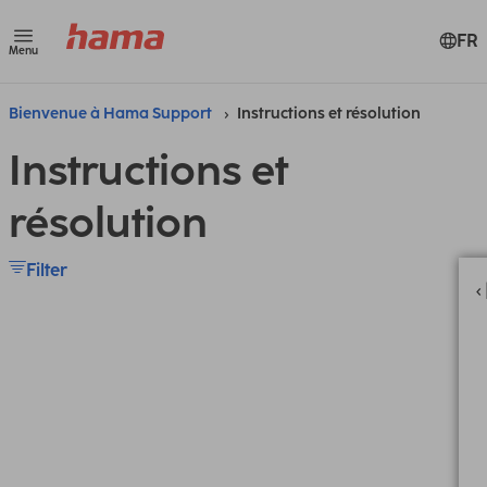
FR
Menu
Bienvenue à Hama Support
Instructions et résolution
Instructions et
résolution
Filter