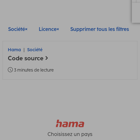
Société
Licence
Supprimer tous les filtres
Hama
Société
Code source
3 minutes de lecture
Choisissez un pays