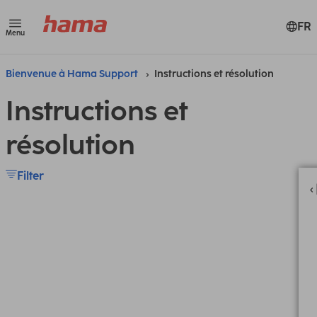
FR
Menu
Bienvenue à Hama Support
Instructions et résolution
Instructions et
résolution
Filter