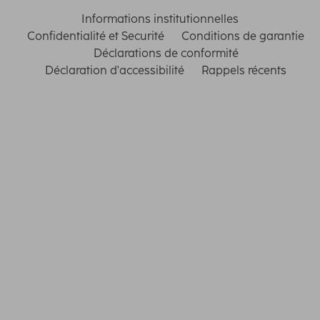
Informations institutionnelles
Confidentialité et Securité
Conditions de garantie
Déclarations de conformité
Déclaration d'accessibilité
Rappels récents