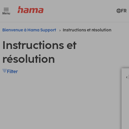
FR
Menu
Bienvenue à Hama Support
Instructions et résolution
Instructions et
résolution
Filter