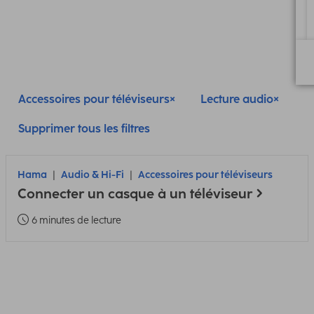
Accessoires pour téléviseurs
Lecture audio
Supprimer tous les filtres
Hama
Audio & Hi-Fi
Accessoires pour téléviseurs
Connecter un casque à un téléviseur
6 minutes de lecture