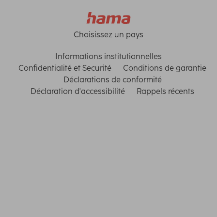
Choisissez un pays
Informations institutionnelles
Confidentialité et Securité
Conditions de garantie
Déclarations de conformité
Déclaration d'accessibilité
Rappels récents