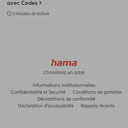
avec Codes
2 minutes de lecture
Choisissez un pays
Informations institutionnelles
Confidentialité et Securité
Conditions de garantie
Déclarations de conformité
Déclaration d'accessibilité
Rappels récents