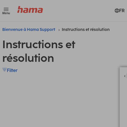
FR
Menu
Bienvenue à Hama Support
Instructions et résolution
Instructions et
résolution
Filter