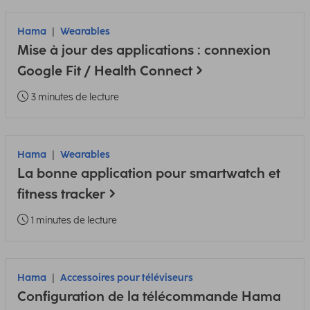
Hama
Wearables
Mise à jour des applications : connexion
Google Fit / Health Connect
3 minutes de lecture
Hama
Wearables
La bonne application pour smartwatch et
fitness tracker
1 minutes de lecture
Hama
Accessoires pour téléviseurs
Configuration de la télécommande Hama