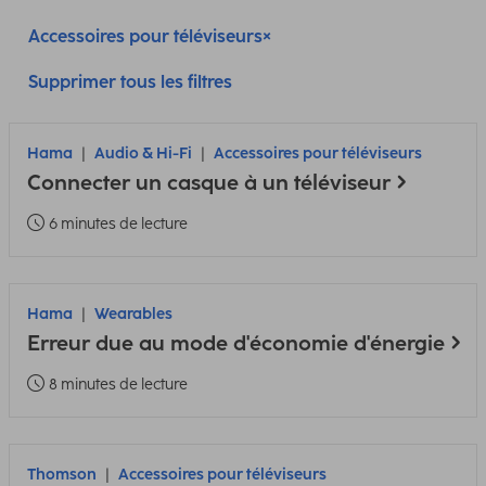
Accessoires pour téléviseurs
Supprimer tous les filtres
Hama
Audio & Hi-Fi
Accessoires pour téléviseurs
Connecter un casque à un téléviseur
6 minutes de lecture
Hama
Wearables
Erreur due au mode d'économie d'énergie
8 minutes de lecture
Thomson
Accessoires pour téléviseurs