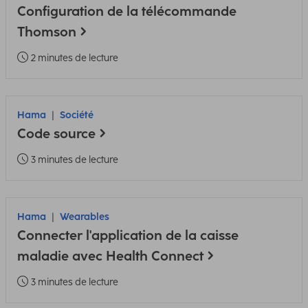
Configuration de la télécommande
Thomson
2 minutes de lecture
Hama
Société
Code source
3 minutes de lecture
Hama
Wearables
Connecter l'application de la caisse
maladie avec Health Connect
3 minutes de lecture