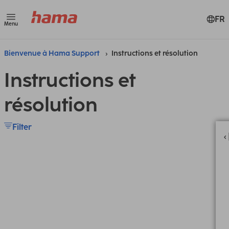
FR
Menu
Bienvenue à Hama Support
Instructions et résolution
Instructions et
résolution
Filter