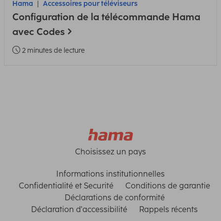
Hama
Accessoires pour téléviseurs
Configuration de la télécommande Hama
avec Codes
2 minutes de lecture
Choisissez un pays
Informations institutionnelles
Confidentialité et Securité
Conditions de garantie
Déclarations de conformité
Déclaration d'accessibilité
Rappels récents