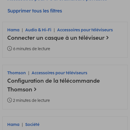
Supprimer tous les filtres
Hama
Audio & Hi-Fi
Accessoires pour téléviseurs
Connecter un casque à un téléviseur
6 minutes de lecture
Thomson
Accessoires pour téléviseurs
Configuration de la télécommande
Thomson
2 minutes de lecture
Hama
Société