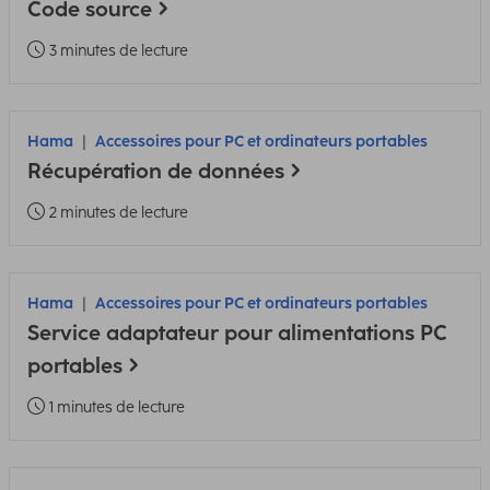
Code source
3 minutes de lecture
Hama
Accessoires pour PC et ordinateurs portables
Récupération de données
2 minutes de lecture
Hama
Accessoires pour PC et ordinateurs portables
Service adaptateur pour alimentations PC
portables
1 minutes de lecture