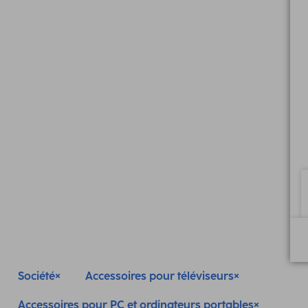
Société
Accessoires pour téléviseurs
Accessoires pour PC et ordinateurs portables