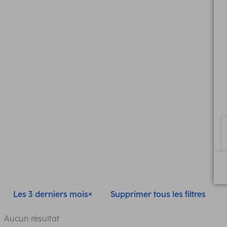
Les 3 derniers mois
Supprimer tous les filtres
Aucun résultat