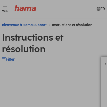
FR
Menu
Bienvenue à Hama Support
Instructions et résolution
Instructions et
résolution
Filter