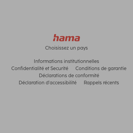
Choisissez un pays
Informations institutionnelles
Confidentialité et Securité
Conditions de garantie
Déclarations de conformité
Déclaration d'accessibilité
Rappels récents