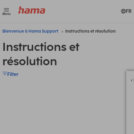
FR
Menu
Bienvenue à Hama Support
Instructions et résolution
Instructions et
résolution
Filter