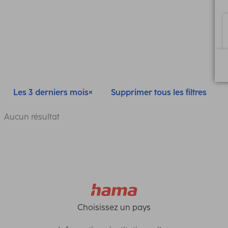
Les 3 derniers mois
Supprimer tous les filtres
Aucun résultat
Choisissez un pays