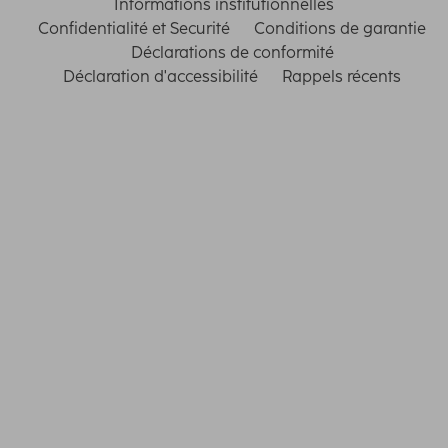
Informations institutionnelles
Confidentialité et Securité
Conditions de garantie
Déclarations de conformité
Déclaration d'accessibilité
Rappels récents