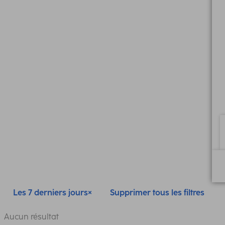
Les 7 derniers jours
Supprimer tous les filtres
Aucun résultat