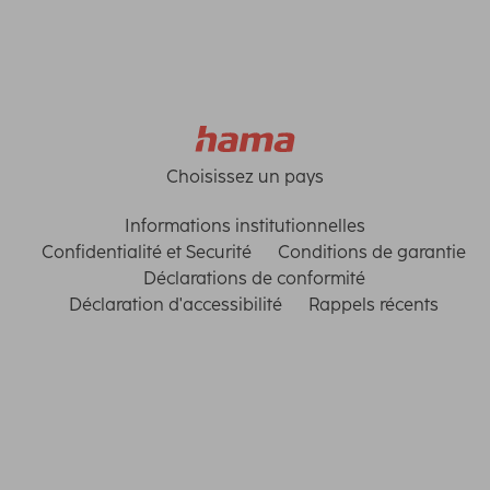
Choisissez un pays
Informations institutionnelles
Confidentialité et Securité
Conditions de garantie
Déclarations de conformité
Déclaration d'accessibilité
Rappels récents