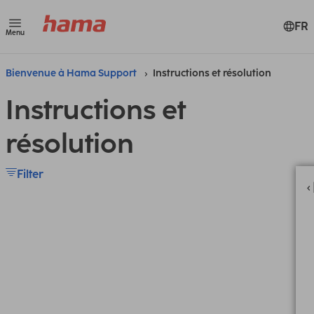
FR
Menu
Bienvenue à Hama Support
Instructions et résolution
Instructions et
résolution
Filter