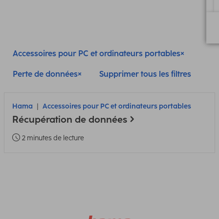
Accessoires pour PC et ordinateurs portables
Perte de données
Supprimer tous les filtres
Hama
Accessoires pour PC et ordinateurs portables
Récupération de données
2 minutes de lecture