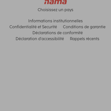
Choisissez un pays
Informations institutionnelles
Confidentialité et Securité
Conditions de garantie
Déclarations de conformité
Déclaration d'accessibilité
Rappels récents