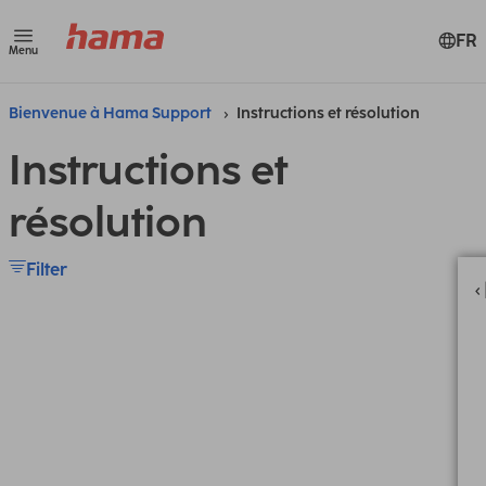
FR
Menu
Bienvenue à Hama Support
Instructions et résolution
Instructions et
résolution
Filter