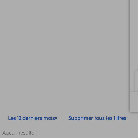
Les 12 derniers mois
Supprimer tous les filtres
Aucun résultat