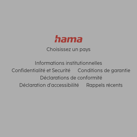
Choisissez un pays
Informations institutionnelles
Confidentialité et Securité
Conditions de garantie
Déclarations de conformité
Déclaration d'accessibilité
Rappels récents