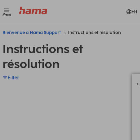
FR
Menu
Bienvenue à Hama Support
Instructions et résolution
Instructions et
résolution
Filter