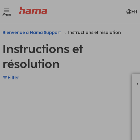
FR
Menu
Bienvenue à Hama Support
Instructions et résolution
Instructions et
résolution
Filter