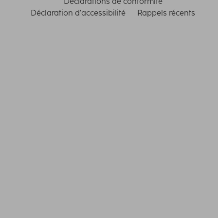
Déclarations de conformité
Déclaration d'accessibilité
Rappels récents