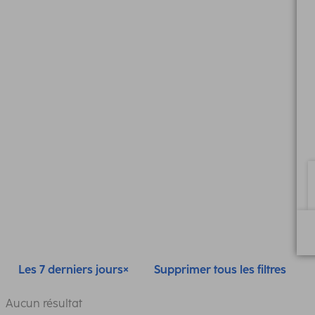
Les 7 derniers jours
Supprimer tous les filtres
Aucun résultat