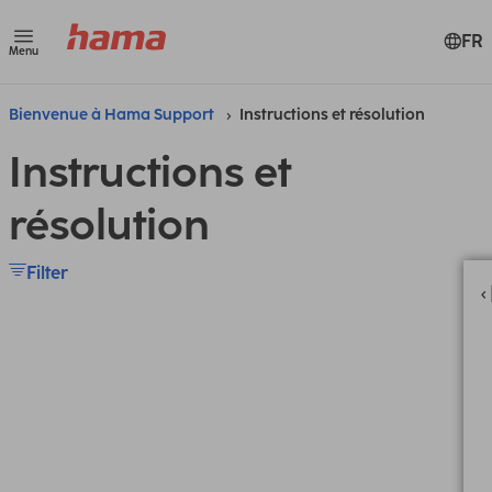
FR
Menu
Bienvenue à Hama Support
Instructions et résolution
Instructions et
résolution
Filter