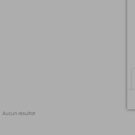
Aucun résultat