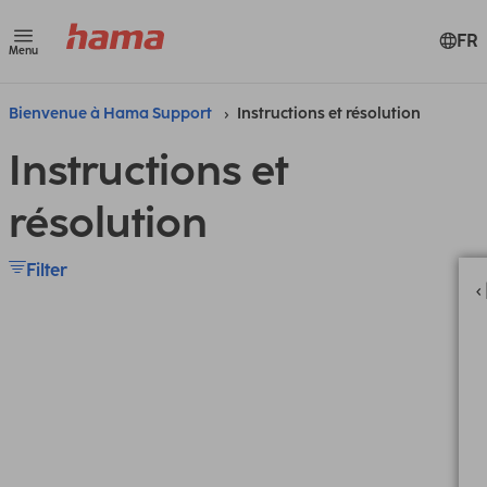
FR
Menu
Bienvenue à Hama Support
Instructions et résolution
Instructions et
résolution
Filter