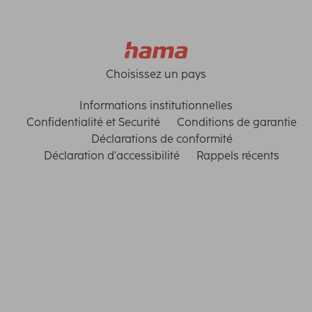
Choisissez un pays
Informations institutionnelles
Confidentialité et Securité
Conditions de garantie
Déclarations de conformité
Déclaration d'accessibilité
Rappels récents