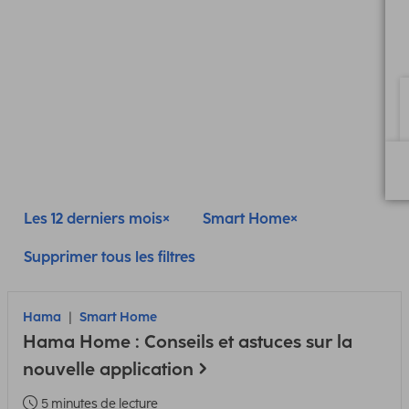
Les 12 derniers mois
Smart Home
Supprimer tous les filtres
Hama
Smart Home
Hama Home : Conseils et astuces sur la
nouvelle application
5 minutes de lecture