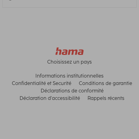
Choisissez un pays
Informations institutionnelles
Confidentialité et Securité
Conditions de garantie
Déclarations de conformité
Déclaration d'accessibilité
Rappels récents