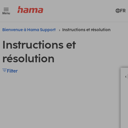
FR
Menu
Bienvenue à Hama Support
Instructions et résolution
Instructions et
résolution
Filter