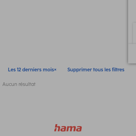
Les 12 derniers mois
Supprimer tous les filtres
Aucun résultat