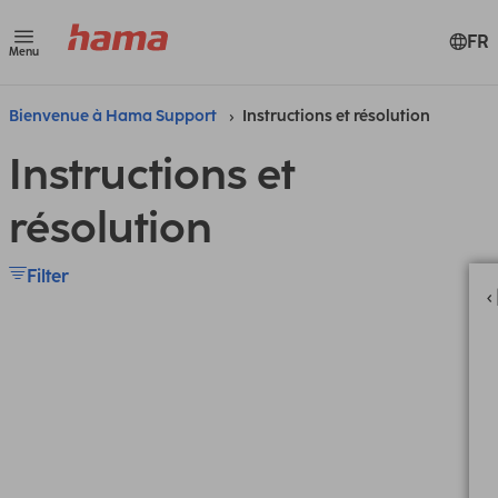
FR
Menu
Bienvenue à Hama Support
Instructions et résolution
Instructions et
résolution
Filter