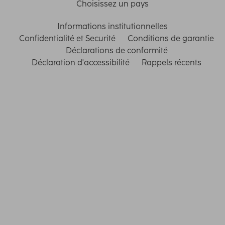
Choisissez un pays
Informations institutionnelles
Confidentialité et Securité
Conditions de garantie
Déclarations de conformité
Déclaration d'accessibilité
Rappels récents