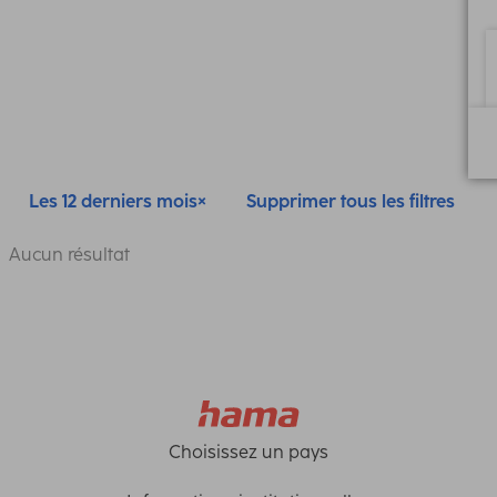
Les 12 derniers mois
Supprimer tous les filtres
Aucun résultat
Choisissez un pays