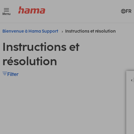
FR
Menu
Bienvenue à Hama Support
Instructions et résolution
Instructions et
résolution
Filter