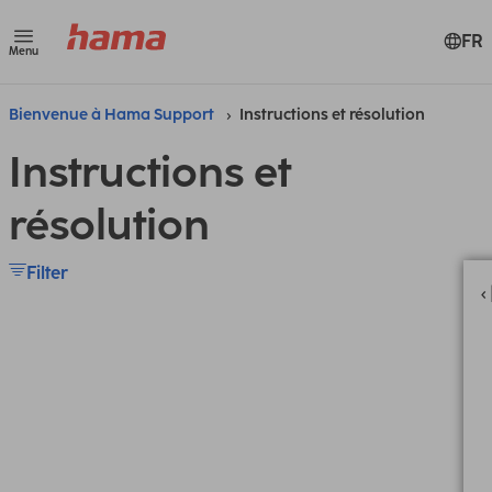
FR
Menu
Bienvenue à Hama Support
Instructions et résolution
Instructions et
résolution
Filter