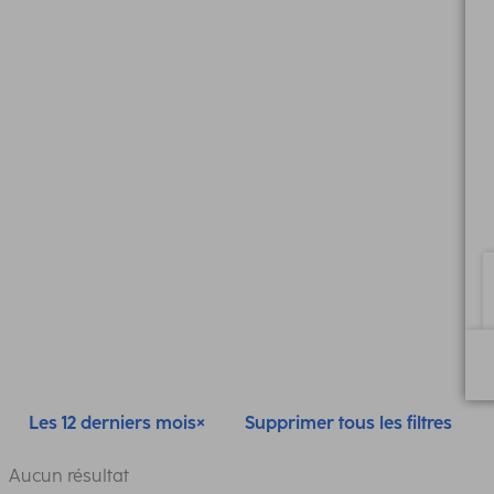
Les 12 derniers mois
Supprimer tous les filtres
Aucun résultat