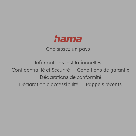
Choisissez un pays
Informations institutionnelles
Confidentialité et Securité
Conditions de garantie
Déclarations de conformité
Déclaration d'accessibilité
Rappels récents