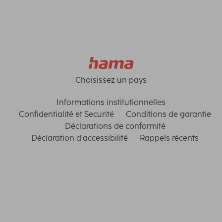
Choisissez un pays
Informations institutionnelles
Confidentialité et Securité
Conditions de garantie
Déclarations de conformité
Déclaration d'accessibilité
Rappels récents