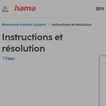
FR
Menu
Bienvenue à Hama Support
Instructions et résolution
Instructions et
résolution
Filter