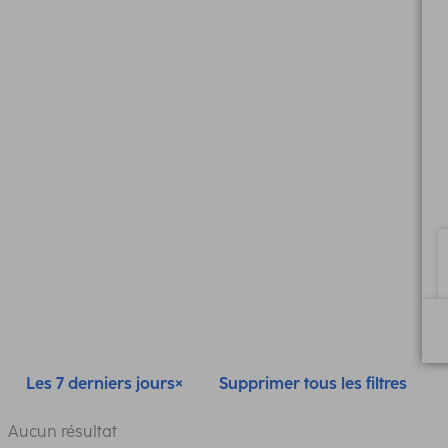
Les 7 derniers jours
Supprimer tous les filtres
Aucun résultat