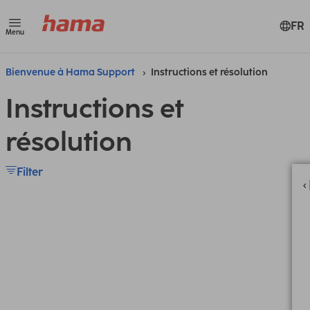
FR
Menu
Bienvenue à Hama Support
Instructions et résolution
Instructions et
résolution
Filter