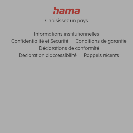
Choisissez un pays
Informations institutionnelles
Confidentialité et Securité
Conditions de garantie
Déclarations de conformité
Déclaration d'accessibilité
Rappels récents