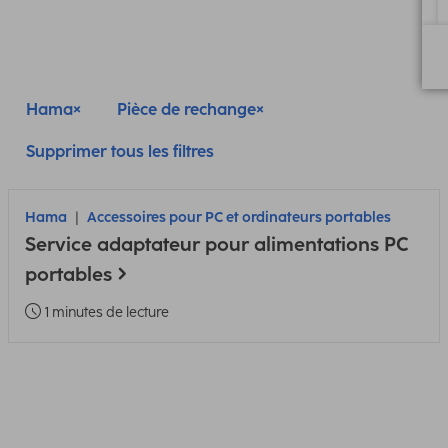
Hama
Pièce de rechange
Supprimer tous les filtres
Hama
Accessoires pour PC et ordinateurs portables
Service adaptateur pour alimentations PC
portables
1 minutes de lecture