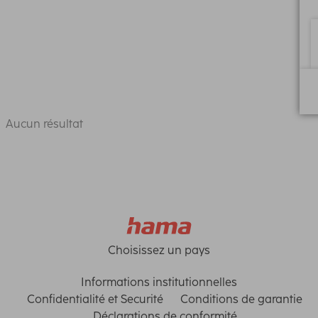
Aucun résultat
Choisissez un pays
Informations institutionnelles
Confidentialité et Securité
Conditions de garantie
Déclarations de conformité