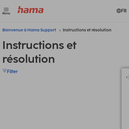
FR
Menu
Bienvenue à Hama Support
Instructions et résolution
Instructions et
résolution
Filter