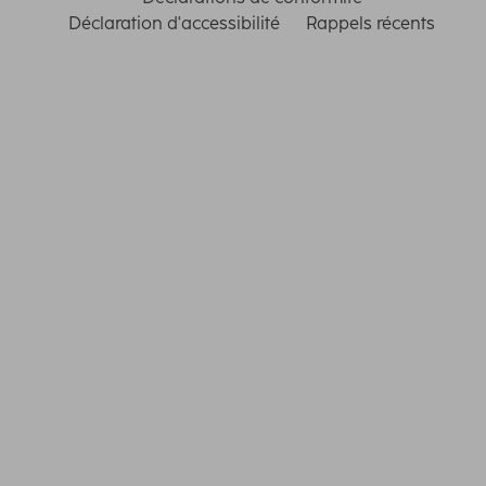
Déclaration d'accessibilité
Rappels récents