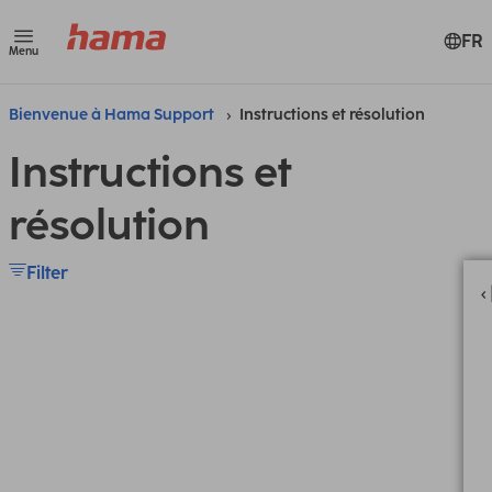
FR
Menu
Bienvenue à Hama Support
Instructions et résolution
Instructions et
résolution
Filter