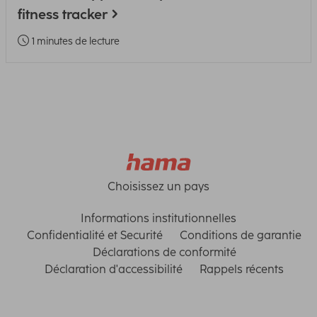
fitness tracker
1 minutes de lecture
Choisissez un pays
Informations institutionnelles
Confidentialité et Securité
Conditions de garantie
Déclarations de conformité
Déclaration d'accessibilité
Rappels récents