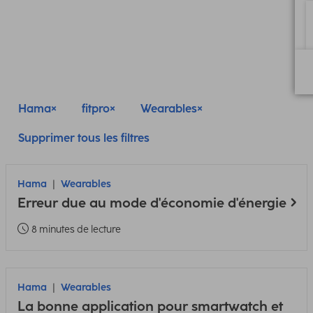
Hama
fitpro
Wearables
Supprimer tous les filtres
Hama
Wearables
Erreur due au mode d'économie d'énergie
8 minutes de lecture
Hama
Wearables
La bonne application pour smartwatch et