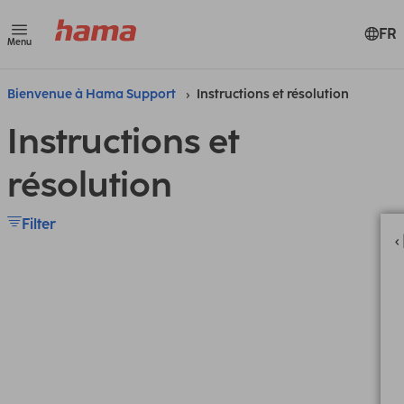
FR
Menu
Bienvenue à Hama Support
Instructions et résolution
Instructions et
résolution
Filter