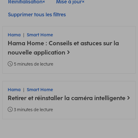
Réinitialisation
Mise à jour
Supprimer tous les filtres
Hama
Smart Home
Hama Home : Conseils et astuces sur la
nouvelle application
5 minutes de lecture
Hama
Smart Home
Retirer et réinstaller la caméra intelligente
3 minutes de lecture