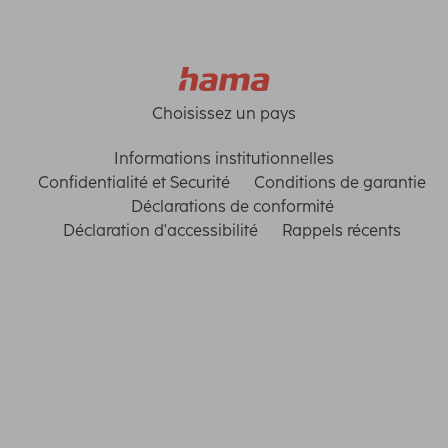
Choisissez un pays
Informations institutionnelles
Confidentialité et Securité
Conditions de garantie
Déclarations de conformité
Déclaration d'accessibilité
Rappels récents