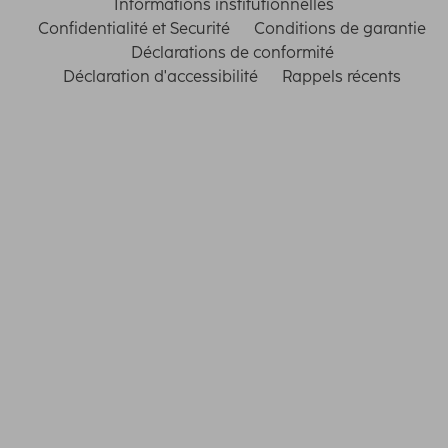
Informations institutionnelles
Confidentialité et Securité
Conditions de garantie
Déclarations de conformité
Déclaration d'accessibilité
Rappels récents