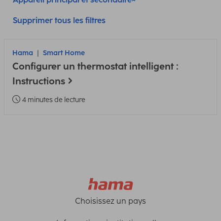
Supprimer tous les filtres
Hama
Smart Home
Configurer un thermostat intelligent :
Instructions
4 minutes de lecture
Choisissez un pays