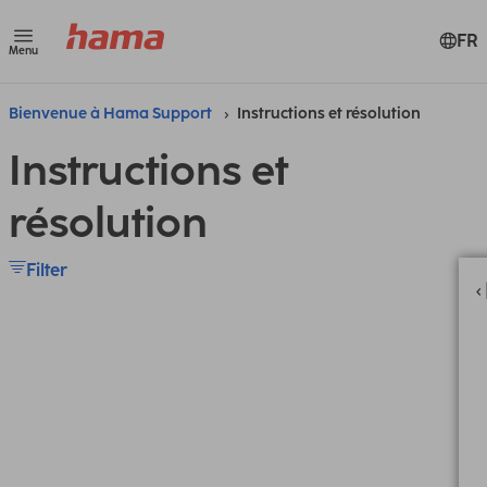
FR
Menu
Bienvenue à Hama Support
Instructions et résolution
Instructions et
résolution
Filter