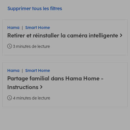
Supprimer tous les filtres
Hama
Smart Home
Retirer et réinstaller la caméra intelligente
3 minutes de lecture
Hama
Smart Home
Partage familial dans Hama Home -
Instructions
4 minutes de lecture