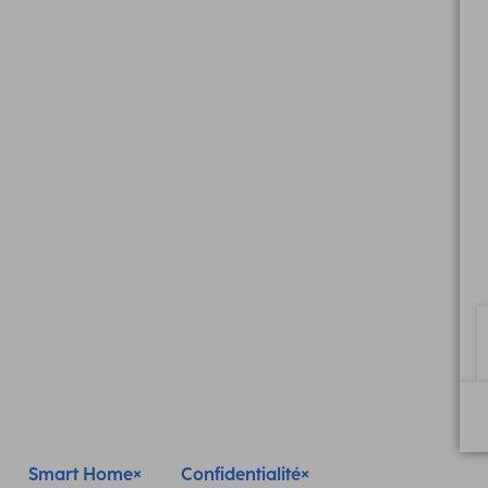
Smart Home
Confidentialité