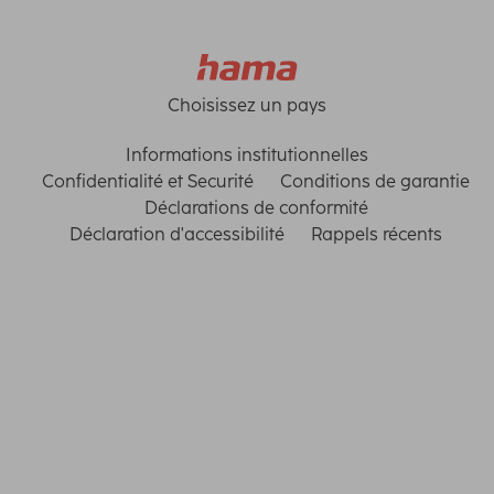
Choisissez un pays
Informations institutionnelles
Confidentialité et Securité
Conditions de garantie
Déclarations de conformité
Déclaration d'accessibilité
Rappels récents