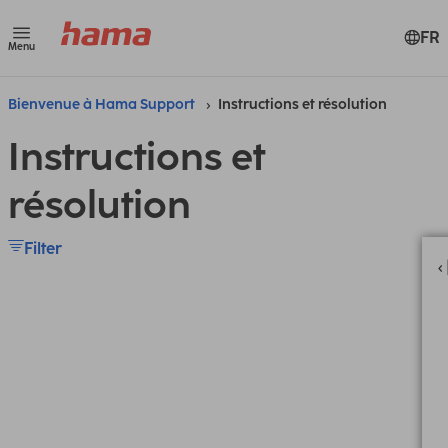
FR
Menu
Bienvenue à Hama Support
Instructions et résolution
Instructions et
résolution
Filter