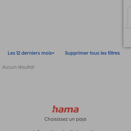
Les 12 derniers mois
Supprimer tous les filtres
Aucun résultat
Choisissez un pays