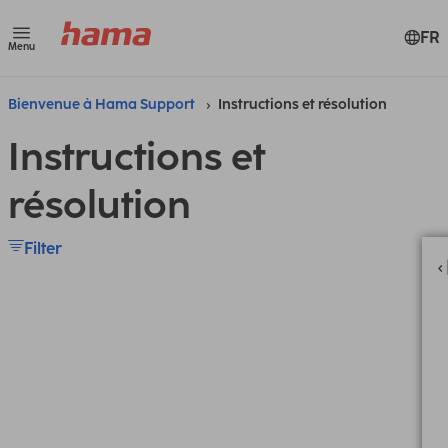
FR
Menu
Bienvenue à Hama Support
Instructions et résolution
Instructions et
résolution
Filter