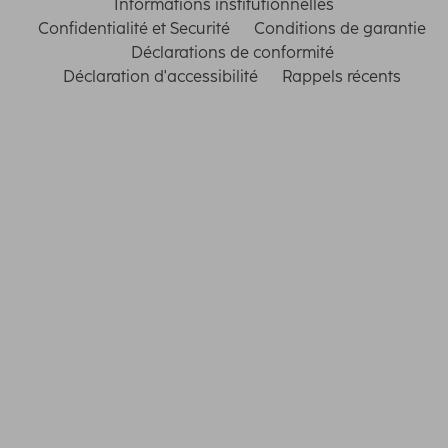
Informations institutionnelles
Confidentialité et Securité
Conditions de garantie
Déclarations de conformité
Déclaration d'accessibilité
Rappels récents